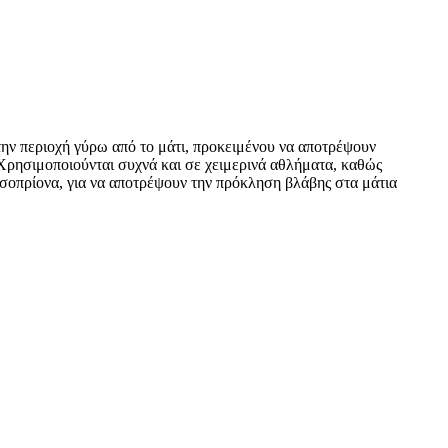
την περιοχή γύρω από το μάτι, προκειμένου να αποτρέψουν
 Χρησιμοποιούνται συχνά και σε χειμερινά αθλήματα, καθώς
σοπρίονα, για να αποτρέψουν την πρόκληση βλάβης στα μάτια