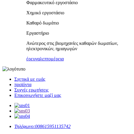
Φαρμακευτικό εργοστάσιο
Χημικό εργοστάσιο
Καθαρό δωμάτιο
Εργαστήριο
Ανώτερος στις βιομηχανίες καθαρών δωματίων,
ηλεκτρονικών, ημιαγωγών
έρευνα
λεπτομέρεια
Σχετικά με εμάς
προϊόντα
Συχνές ερωτήσεις
Επικοινωνήστε μαζί μας
Τηλέφωνο:
008615951135742