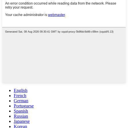
English
French
German
Portuguese
Spanish
Russian
Japanese
Korean