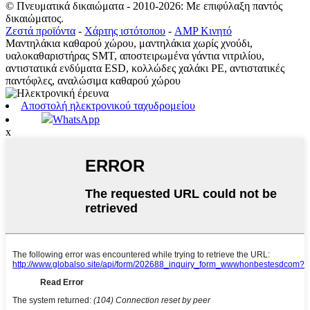
© Πνευματικά δικαιώματα - 2010-2026: Με επιφύλαξη παντός
δικαιώματος.
Ζεστά προϊόντα
-
Χάρτης ιστότοπου
-
AMP Κινητό
Μαντηλάκια καθαρού χώρου, μαντηλάκια χωρίς χνούδι,
υαλοκαθαριστήρας SMT, αποστειρωμένα γάντια νιτριλίου,
αντιστατικά ενδύματα ESD, κολλώδες χαλάκι PE, αντιστατικές
παντόφλες, αναλώσιμα καθαρού χώρου
Αποστολή ηλεκτρονικού ταχυδρομείου
WhatsApp
x