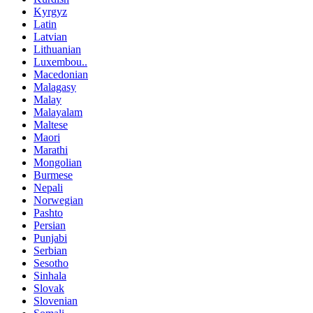
Kyrgyz
Latin
Latvian
Lithuanian
Luxembou..
Macedonian
Malagasy
Malay
Malayalam
Maltese
Maori
Marathi
Mongolian
Burmese
Nepali
Norwegian
Pashto
Persian
Punjabi
Serbian
Sesotho
Sinhala
Slovak
Slovenian