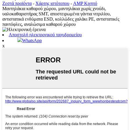
Ζεστά προϊόντα
-
Χάρτης ιστότοπου
-
AMP Κινητό
Μαντηλάκια καθαρού χώρου, μαντηλάκια χωρίς χνούδι,
υαλοκαθαριστήρας SMT, αποστειρωμένα γάντια νιτριλίου,
αντιστατικά ενδύματα ESD, κολλώδες χαλάκι PE, αντιστατικές
παντόφλες, αναλώσιμα καθαρού χώρου
Αποστολή ηλεκτρονικού ταχυδρομείου
WhatsApp
x