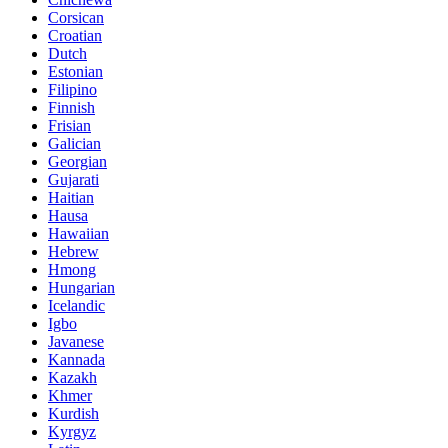
Corsican
Croatian
Dutch
Estonian
Filipino
Finnish
Frisian
Galician
Georgian
Gujarati
Haitian
Hausa
Hawaiian
Hebrew
Hmong
Hungarian
Icelandic
Igbo
Javanese
Kannada
Kazakh
Khmer
Kurdish
Kyrgyz