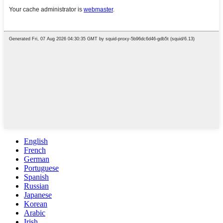
English
French
German
Portuguese
Spanish
Russian
Japanese
Korean
Arabic
Irish