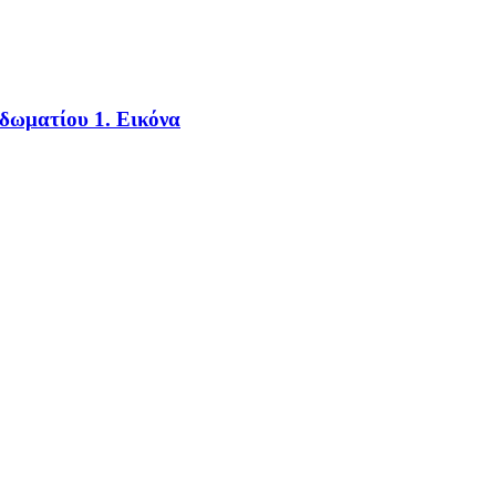
 δωματίου 1. Εικόνα