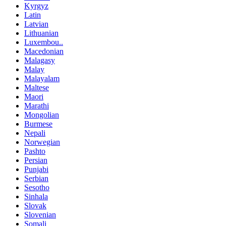
Kyrgyz
Latin
Latvian
Lithuanian
Luxembou..
Macedonian
Malagasy
Malay
Malayalam
Maltese
Maori
Marathi
Mongolian
Burmese
Nepali
Norwegian
Pashto
Persian
Punjabi
Serbian
Sesotho
Sinhala
Slovak
Slovenian
Somali