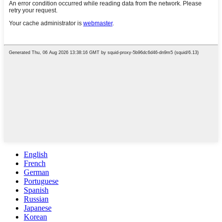
English
French
German
Portuguese
Spanish
Russian
Japanese
Korean