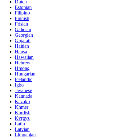
Dutch
Estonian
Filipino
Finnish
Frisian
Galician
Georgian
Gujarati
Haitian
Hausa
Hawaiian
Hebrew
Hmong
Hungarian
Icelandic
Igbo
Javanese
Kannada
Kazakh
Khmer
Kurdish
Kyrgyz
Latin
Latvian
Lithuanian