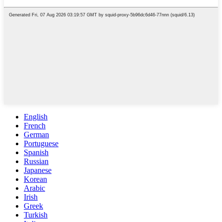
English
French
German
Portuguese
Spanish
Russian
Japanese
Korean
Arabic
Irish
Greek
Turkish