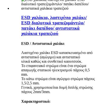
ESD χαλάκια, λαστιχένιο χαλάκι/
ESD διαλυτικό τραπεζομάντιλο/
πατάκι δαπέδου/ αντιστατικά
χαλάκια τραπεζιού
ESD / Αντιστατικό χαλάκι
Λαστιχένιο χαλάκι ESD κατασκευασμένο από
αντιστατικό (αγώγιμο) και αντιστατικό
υλικά καθώς και συνθετικό καουτσούκ.
Το επιφανειακό στρώμα είναι ένα στρώμα
απαγωγής στατικού ηλεκτρισμού πάχους 0,5
mm.
Το κάτω στρώμα είναι αγώγιμο στρώμα πάχους
1,5/2,5 mm.
Γενικά, χρησιμοποιείται δομή διπλής στρώσης
πάχους 2mm/3mm.
Χαρακτηριστικό: